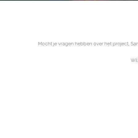
Mocht je vragen hebben over het project, Sam
Wil