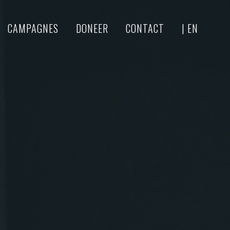
CAMPAGNES
DONEER
CONTACT
| EN