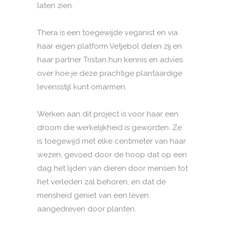
laten zien.
Thera is een toegewijde veganist en via
haar eigen platform Vetjebol delen zij en
haar partner Tristan hun kennis en advies
over hoe je deze prachtige plantaardige
levensstijl kunt omarmen.
Werken aan dit project is voor haar een
droom die werkelijkheid is geworden. Ze
is toegewijd met elke centimeter van haar
wezen, gevoed door de hoop dat op een
dag het lijden van dieren door mensen tot
het verleden zal behoren, en dat de
mensheid geniet van een leven
aangedreven door planten.