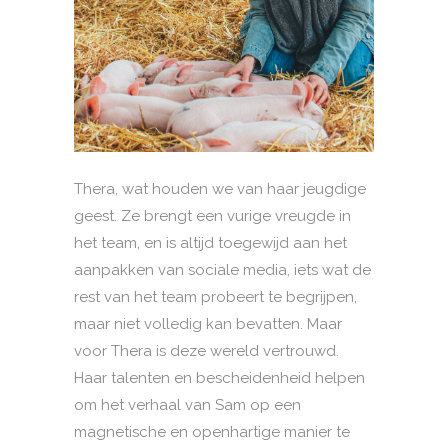
Thera, wat houden we van haar jeugdige
geest. Ze brengt een vurige vreugde in
het team, en is altijd toegewijd aan het
aanpakken van sociale media, iets wat de
rest van het team probeert te begrijpen,
maar niet volledig kan bevatten. Maar
voor Thera is deze wereld vertrouwd.
Haar talenten en bescheidenheid helpen
om het verhaal van Sam op een
magnetische en openhartige manier te